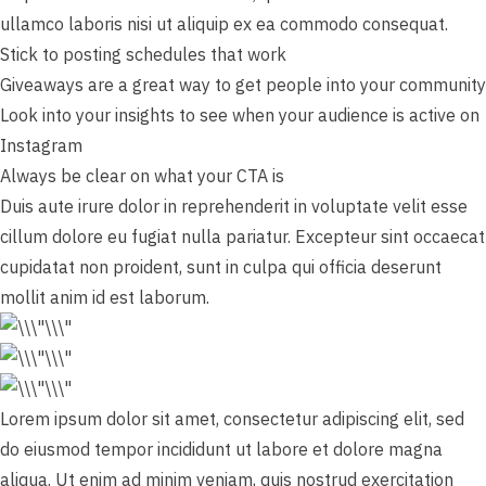
ullamco laboris nisi ut aliquip ex ea commodo consequat.
Stick to posting schedules that work
Giveaways are a great way to get people into your community
Look into your insights to see when your audience is active on
Instagram
Always be clear on what your CTA is
Duis aute irure dolor in reprehenderit in voluptate velit esse
cillum dolore eu fugiat nulla pariatur. Excepteur sint occaecat
cupidatat non proident, sunt in culpa qui officia deserunt
mollit anim id est laborum.
Lorem ipsum dolor sit amet, consectetur adipiscing elit, sed
do eiusmod tempor incididunt ut labore et dolore magna
aliqua. Ut enim ad minim veniam, quis nostrud exercitation